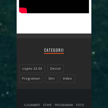
CATEGORII
crypto 23.03
Decizii
Programari
Stiri
Video
CLASAMENT
ETAPE
PROGRAMARI
FOTO