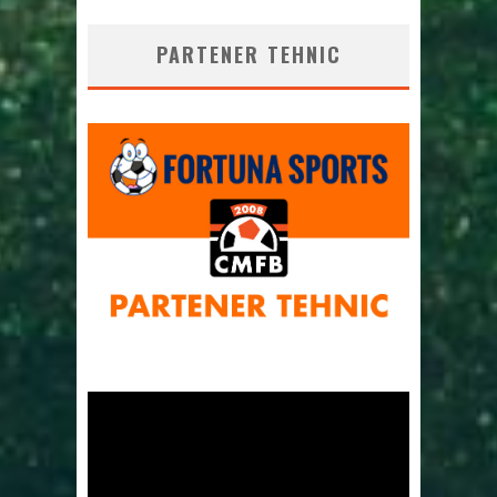
PARTENER TEHNIC