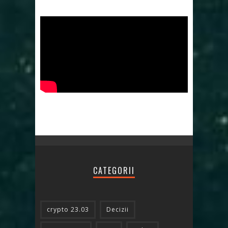
CATEGORII
crypto 23.03
Decizii