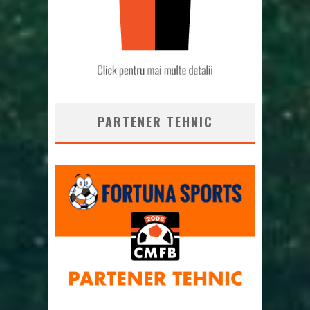
PARTENER TEHNIC