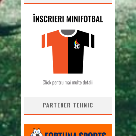
PARTENER TEHNIC