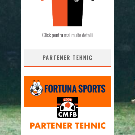
PARTENER TEHNIC