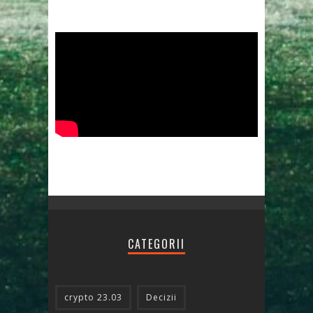
CATEGORII
crypto 23.03
Decizii