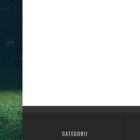
CATEGORII