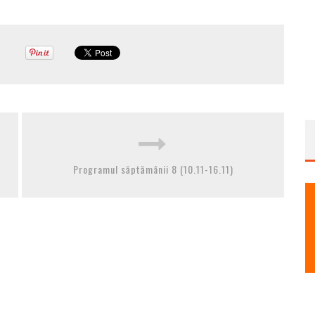
Programul săptămânii 8 (10.11-16.11)