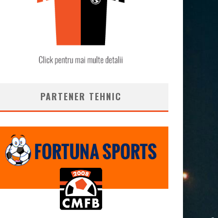
PARTENER TEHNIC