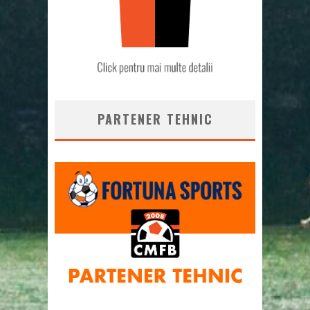
PARTENER TEHNIC