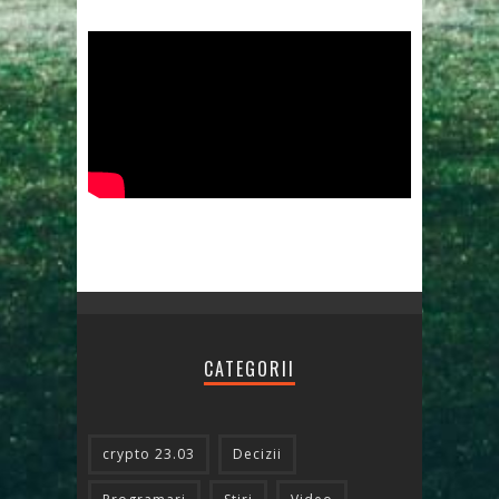
CATEGORII
crypto 23.03
Decizii