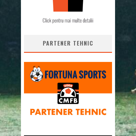
PARTENER TEHNIC