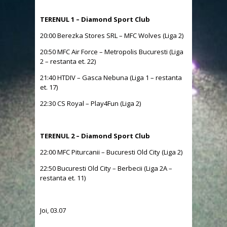
TERENUL 1 – Diamond Sport Club
20:00 Berezka Stores SRL – MFC Wolves (Liga 2)
20:50 MFC Air Force – Metropolis Bucuresti (Liga
2 – restanta et. 22)
21:40 HTDIV – Gasca Nebuna (Liga 1 – restanta
et. 17)
22:30 CS Royal – Play4Fun (Liga 2)
TERENUL 2 – Diamond Sport Club
22:00 MFC Piturcanii – Bucuresti Old City (Liga 2)
22:50 Bucuresti Old City – Berbecii (Liga 2A –
restanta et. 11)
Joi, 03.07