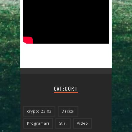
CATEGORII
crypto 23.03
Decizii
Programari
Stiri
Video