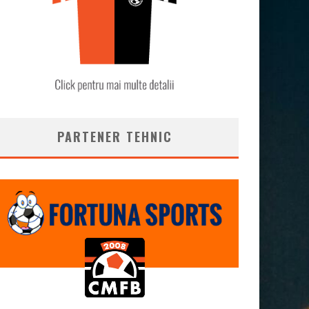
PARTENER TEHNIC