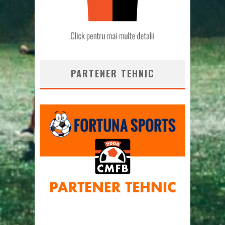
PARTENER TEHNIC