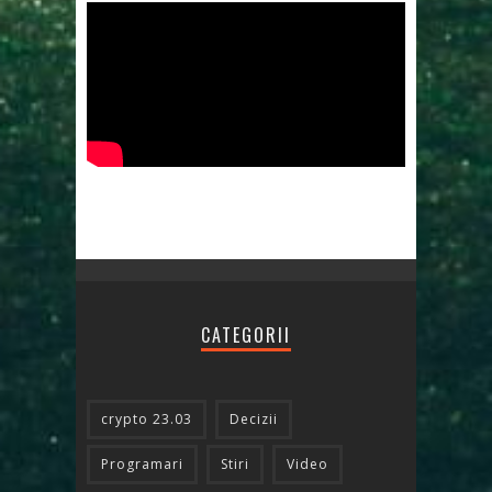
CATEGORII
crypto 23.03
Decizii
Programari
Stiri
Video