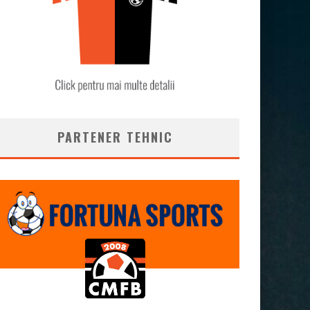
PARTENER TEHNIC