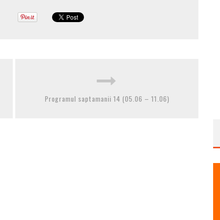
Programul saptamanii 14 (05.06 – 11.06)