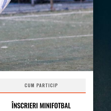
CUM PARTICIP