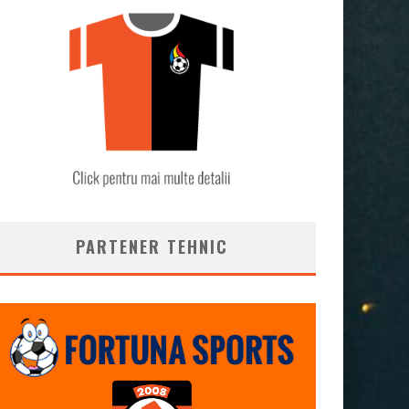
PARTENER TEHNIC