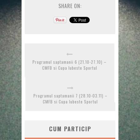
SHARE ON:
Programul saptamanii 6 (21.10-27.10) –
CMFB si Cupa Iubeste Sportul
Programul saptamanii 7 (28.10-03.11) –
CMFB si Cupa Iubeste Sportul
CUM PARTICIP