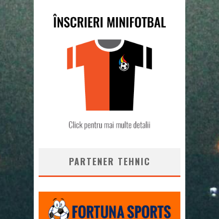
PARTENER TEHNIC