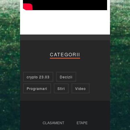
CATEGORII
crypto 23.03
Decizii
Programari
Stiri
Video
CLASAMENT
ETAPE