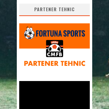
PARTENER TEHNIC